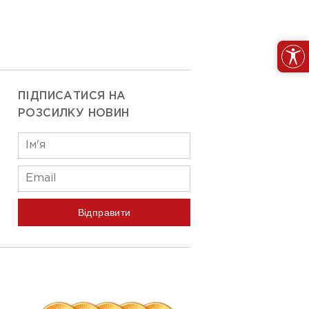
ПІДПИСАТИСЯ НА
РОЗСИЛКУ НОВИН
Відправити