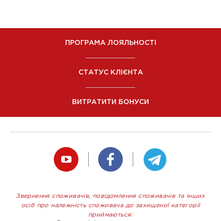
ПРОГРАМА ЛОЯЛЬНОСТІ
СТАТУС КЛІЄНТА
ВИТРАТИТИ БОНУСИ
Звернення споживачів, повідомлення споживачів та інших
осіб про належність споживача до захищеної категорії
приймаються: