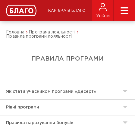
КАР'ЄРА В БЛАГО
Увійти
Головна
Програма лояльності
Правила програми лояльності
ПРАВИЛА ПРОГРАМИ
Як стати учасником програми «Десерт»
Рівні програми
Правила нарахування бонусів