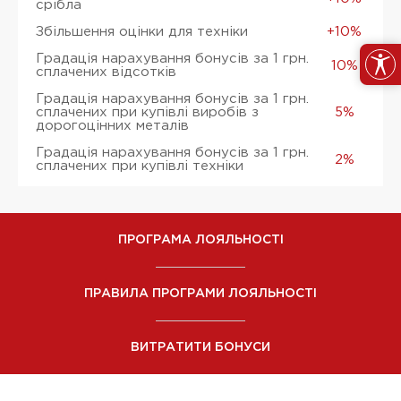
срібла
Збільшення оцінки для техніки
+10%
Градація нарахування бонусів за 1 грн.
10%
сплачених відсотків
Градація нарахування бонусів за 1 грн.
сплачених при купівлі виробів з
5%
дорогоцінних металів
Градація нарахування бонусів за 1 грн.
2%
сплачених при купівлі техніки
ПРОГРАМА ЛОЯЛЬНОСТІ
ПРАВИЛА ПРОГРАМИ ЛОЯЛЬНОСТІ
ВИТРАТИТИ БОНУСИ