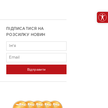
ПІДПИСАТИСЯ НА
РОЗСИЛКУ НОВИН
Відправити