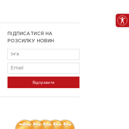
ПІДПИСАТИСЯ НА
РОЗСИЛКУ НОВИН
Відправити