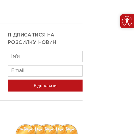
ПІДПИСАТИСЯ НА
РОЗСИЛКУ НОВИН
Відправити