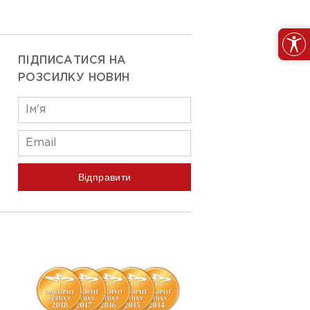
ПІДПИСАТИСЯ НА
РОЗСИЛКУ НОВИН
Відправити