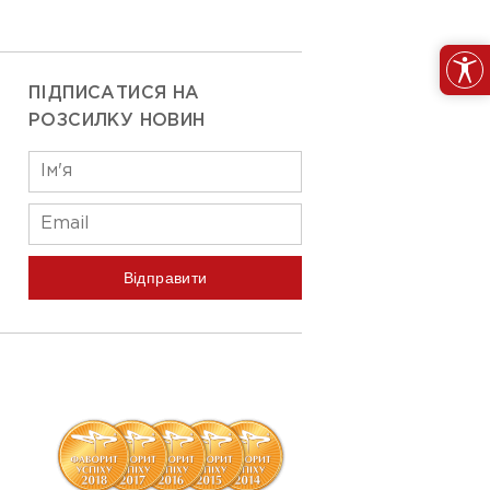
ПІДПИСАТИСЯ НА
РОЗСИЛКУ НОВИН
Відправити