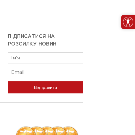
ПІДПИСАТИСЯ НА
РОЗСИЛКУ НОВИН
Відправити