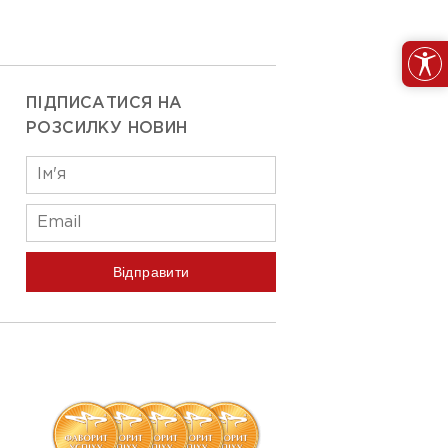
ПІДПИСАТИСЯ НА
РОЗСИЛКУ НОВИН
Відправити