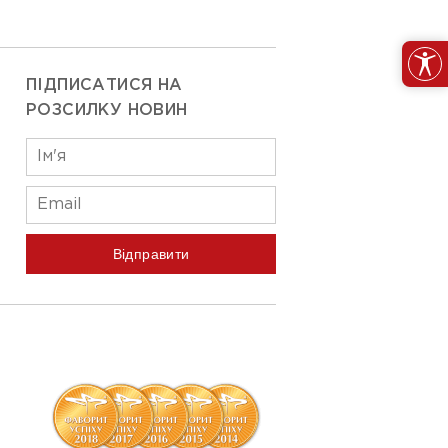
ПІДПИСАТИСЯ НА
РОЗСИЛКУ НОВИН
Відправити