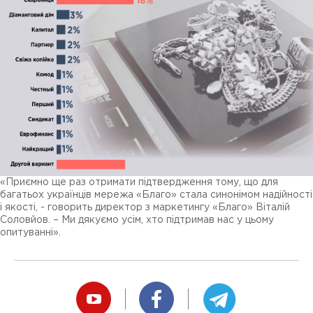
«Приємно ще раз отримати підтвердження тому, що для
багатьох українців мережа «Благо» стала синонімом надійності
і якості, - говорить директор з маркетингу «Благо» Віталій
Соловйов. – Ми дякуємо усім, хто підтримав нас у цьому
опитуванні».