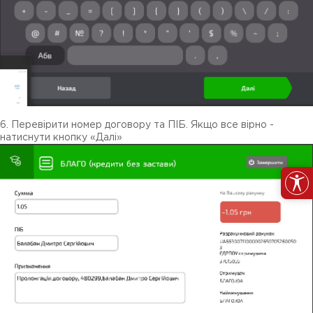
6. Перевірити номер договору та ПІБ. Якщо все вірно -
натиснути кнопку «Далі»