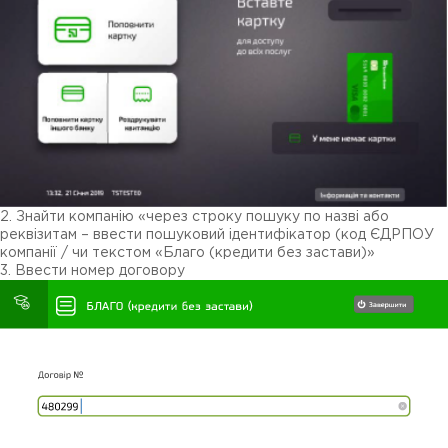
2. Знайти компанію «через строку пошуку по назві або
реквізитам – ввести пошуковий ідентифікатор (код ЄДРПОУ
компанії / чи текстом «Благо (кредити без застави)»
3. Ввести номер договору