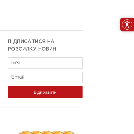
ПІДПИСАТИСЯ НА
РОЗСИЛКУ НОВИН
Відправити