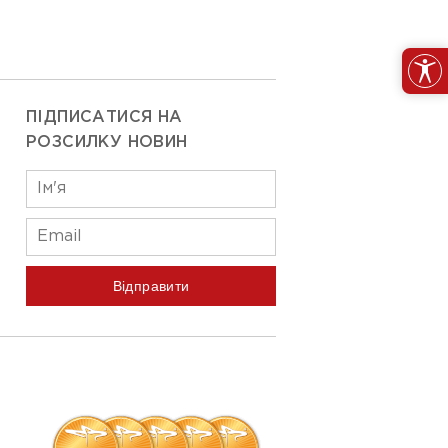
ПІДПИСАТИСЯ НА
РОЗСИЛКУ НОВИН
Відправити