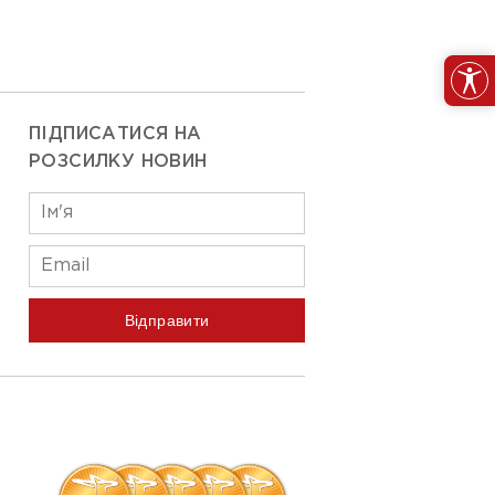
ПІДПИСАТИСЯ НА
РОЗСИЛКУ НОВИН
Відправити