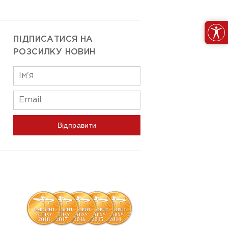
ПІДПИСАТИСЯ НА
РОЗСИЛКУ НОВИН
Відправити