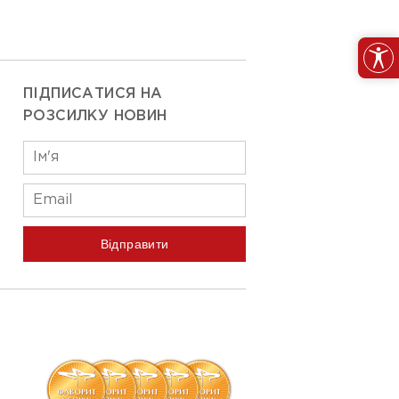
ПІДПИСАТИСЯ НА
РОЗСИЛКУ НОВИН
Відправити