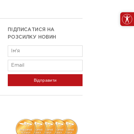
ПІДПИСАТИСЯ НА
РОЗСИЛКУ НОВИН
Відправити