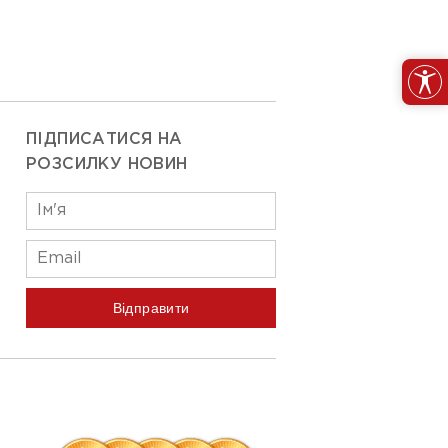
ПІДПИСАТИСЯ НА
РОЗСИЛКУ НОВИН
Відправити