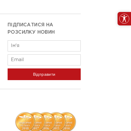
ПІДПИСАТИСЯ НА
РОЗСИЛКУ НОВИН
Відправити