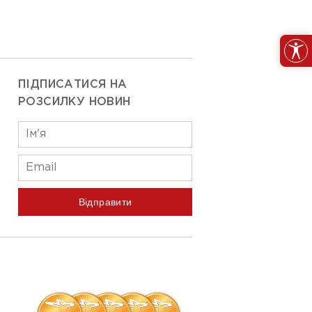
ПІДПИСАТИСЯ НА
РОЗСИЛКУ НОВИН
Відправити