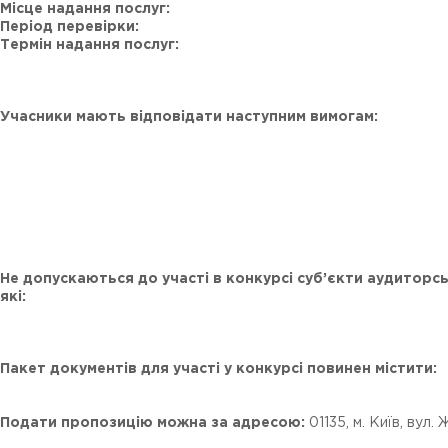
Місце надання послуг:
Період перевірки:
Термін надання послуг:
Учасники мають відповідати наступним вимогам:
Не допускаються до участі в конкурсі суб’єкти аудиторсь
які:
Пакет документів для участі у конкурсі повинен містити:
Подати пропозицію можна за адресою:
01135, м. Київ, вул