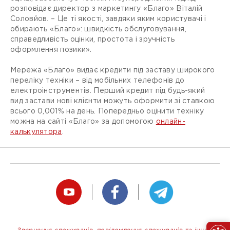
розповідає директор з маркетингу «Благо» Віталій
Соловйов. – Це ті якості, завдяки яким користувачі і
обирають «Благо»: швидкість обслуговування,
справедливість оцінки, простота і зручність
оформлення позики».
Мережа «Благо» видає кредити під заставу широкого
переліку техніки – від мобільних телефонів до
електроінструментів. Перший кредит під будь-який
вид застави нові клієнти можуть оформити зі ставкою
всього 0,001% на день. Попередньо оцінити техніку
можна на сайті «Благо» за допомогою
онлайн-
калькулятора
.