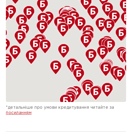
*детальніше про умови кредитування читайте за
посиланням