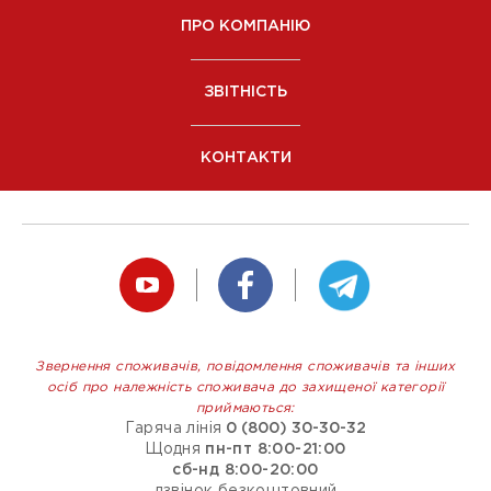
ПРО КОМПАНІЮ
ЗВІТНІСТЬ
КОНТАКТИ
Звернення споживачів, повідомлення споживачів та інших
осіб про належність споживача до захищеної категорії
приймаються:
Гаряча лінія
0 (800) 30-30-32
Щодня
пн-пт 8:00-21:00
сб-нд 8:00-20:00