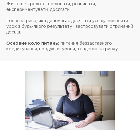
Життєве кредо: створювати, розвивати,
експериментувати, досягати.
Головна риса, яка допомагає досягати успіху: виносити
урок з будь-якого результату і застосовувати отриманий
досвід.
Основне коло питань:
питання беззаставного
кредитування, продукти, умови, тенденції на ринку.