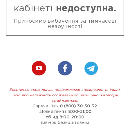
кабінеті
недоступна.
Приносимо вибачення за тимчасові
незручності
Звернення споживачів, повідомлення споживачів та інших
осіб про належність споживача до захищеної категорії
приймаються:
Гаряча лінія
0 (800) 30-30-32
Щодня
пн-пт 8:00-21:00
сб-нд 8:00-20:00
дзвінок безкоштовний