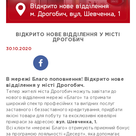
ВІДКРИТО НОВЕ ВІДДІЛЕННЯ У МІСТІ
ДРОГОБИЧ
30.10.2020
В мережі Благо поповнення! Відкрито нове
відділення у місті Дрогобич.
Тепер жителі міста Дрогобич можуть завітати до
нового відділення мережі «Благо» та отримати
широкий спектр професійних та вигідних послуг
заставного і беззаставного кредитування, придбати
якісні товари для побуту та ексклюзивні ювелірні
прикраси за адресою:
вул. Шевченка, 1.
Всі клієнти «мережі Благо» отримують приємний бонус
за програмою лояльності «Десерт», яка допомагає