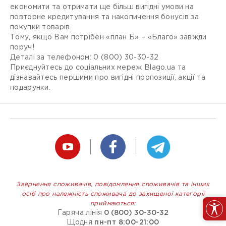
економити та отримати ще більш вигідні умови на
повторне кредитування та накопичення бонусів за
покупки товарів.
Тому, якщо Вам потрібен «план Б» – «Благо» завжди
поруч!
Деталі за телефоном: 0 (800) 30-30-32
Приєднуйтесь до соціальних мереж Blago.ua та
дізнавайтесь першими про вигідні пропозиції, акції та
подарунки.
Звернення споживачів, повідомлення споживачів та інших
осіб про належність споживача до захищеної категорії
приймаються:
Гаряча лінія
0 (800) 30-30-32
Щодня
пн-пт 8:00-21:00