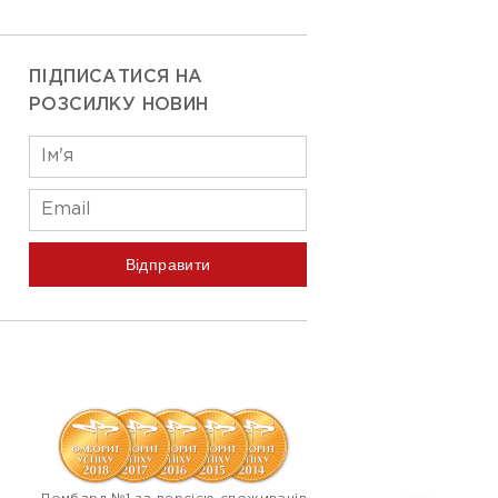
ПІДПИСАТИСЯ НА
РОЗСИЛКУ НОВИН
Відправити