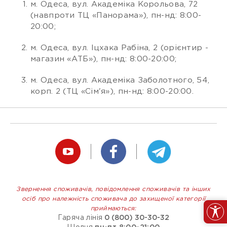
м. Одеса, вул. Академіка Корольова, 72
(навпроти ТЦ «Панорама»), пн-нд: 8:00-
20:00;
м. Одеса, вул. Іцхака Рабіна, 2 (орієнтир -
магазин «АТБ»), пн-нд: 8:00-20:00;
м. Одеса, вул. Академіка Заболотного, 54,
корп. 2 (ТЦ «Сім'я»), пн-нд: 8:00-20:00.
Звернення споживачів, повідомлення споживачів та інших
осіб про належність споживача до захищеної категорії
приймаються:
Гаряча лінія
0 (800) 30-30-32