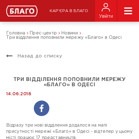
КАР'ЄРА В БЛАГО
Увійти
Головна
Прес-центр
Новини
Три відділення поповнили мережу «Благо» в Одесі
Назад до списку
ТРИ ВІДДІЛЕННЯ ПОПОВНИЛИ МЕРЕЖУ
«БЛАГО» В ОДЕСІ
14.06.2018
Відразу три нові відділення додалося на мапі
присутності мережі «Благо» в Одесі - відтепер у цьому
місті працює 17 представництв.