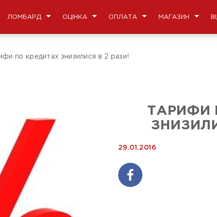
ЛОМБАРД
ОЦІНКА
ОПЛАТА
МАГАЗИН
В
ифи по кредитах знизилися в 2 рази!
ТАРИФИ 
ЗНИЗИЛИ
29.01.2016