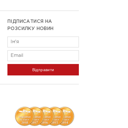
ПІДПИСАТИСЯ НА
РОЗСИЛКУ НОВИН
Відправити