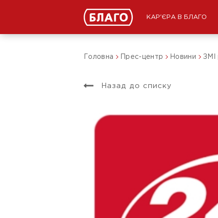
КАР'ЄРА В БЛАГО
Головна
Прес-центр
Новини
ЗМІ
Назад до списку