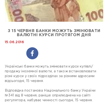
З 15 ЧЕРВНЯ БАНКИ МОЖУТЬ ЗМІНЮВАТИ
ВАЛЮТНІ КУРСИ ПРОТЯГОМ ДНЯ
15.06.2016
Українські банки можуть змінювати курси купівлі/
продажу іноземної валюти, а також встановлювати
різні курси у своїх підрозділах за різними адресами
відсьогодні, 15 червня.
Відповідна постанова Національного банку України
№341 від 8 червня, раніше оприлюднена на сайті
регулятора, набуває чинності сьогодні, 15 червня.