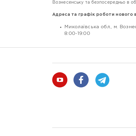
Вознесенську та безпосередньо в об
Адреса та графік роботи нового в
Миколаївська обл., м. Возне
8:00-19:00