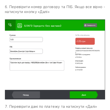
6. Перевірити номер договору та ПІБ. Якщо все вірно -
натиснути кнопку «Далі»
7. Перевірити дані по платежу та натиснути «Далі»