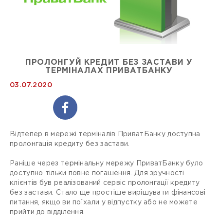
ПРОЛОНГУЙ КРЕДИТ БЕЗ ЗАСТАВИ У
ТЕРМІНАЛАХ ПРИВАТБАНКУ
03.07.2020
Відтепер в мережі терміналів ПриватБанку доступна
пролонгація кредиту без застави.
Раніше через термінальну мережу ПриватБанку було
доступно тільки повне погашення. Для зручності
клієнтів був реалізований сервіс пролонгації кредиту
без застави. Стало ще простіше вирішувати фінансові
питання, якщо ви поїхали у відпустку або не можете
прийти до відділення.