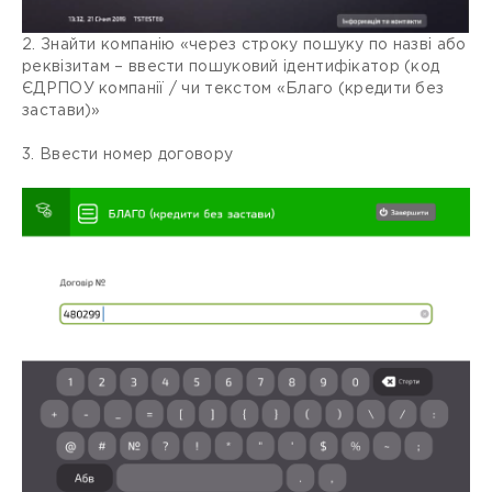
2. Знайти компанію «через строку пошуку по назві або
реквізитам – ввести пошуковий ідентифікатор (код
ЄДРПОУ компанії / чи текстом «Благо (кредити без
застави)»
3. Ввести номер договору