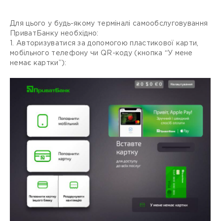
Для цього у будь-якому терміналі самообслуговування
ПриватБанку необхідно:
1. Авторизуватися за допомогою пластикової карти,
мобільного телефону чи QR-коду (кнопка “У мене
немає картки”):