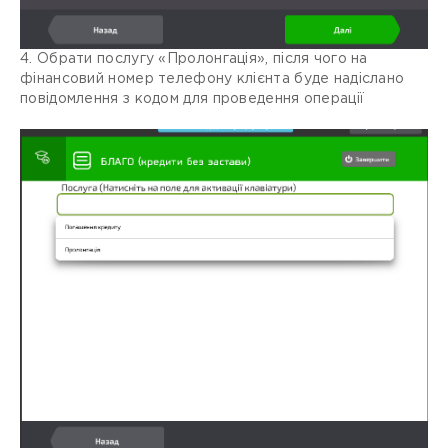
4. Обрати послугу «Пролонгація», після чого на
фінансовий номер телефону клієнта буде надіслано
повідомлення з кодом для проведення операції