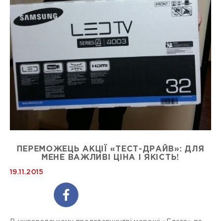
ПЕРЕМОЖЕЦЬ АКЦІЇ «ТЕСТ-ДРАЙВ»: ДЛЯ
МЕНЕ ВАЖЛИВІ ЦІНА І ЯКІСТЬ!
19.11.2015