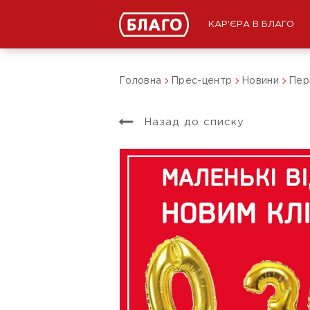
КАР'ЄРА В БЛАГО
Головна
Прес-центр
Новини
Пер
Назад до списку