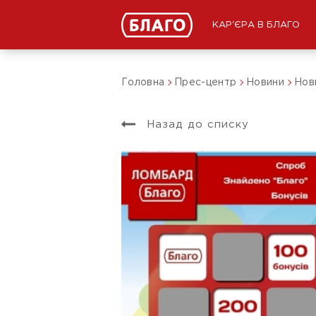
КАР'ЄРА В БЛАГО
Головна
Прес-центр
Новини
Нови
Назад до списку