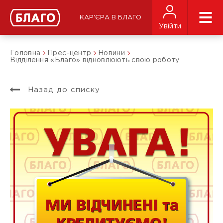
КАР'ЄРА В БЛАГО
Увійти
Головна
Прес-центр
Новини
Відділення «Благо» відновлюють свою роботу
Назад до списку