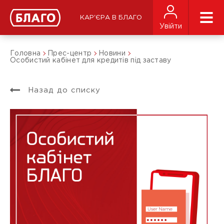
КАР'ЄРА В БЛАГО
Увійти
Головна
Прес-центр
Новини
Особистий кабінет для кредитів під заставу
Назад до списку