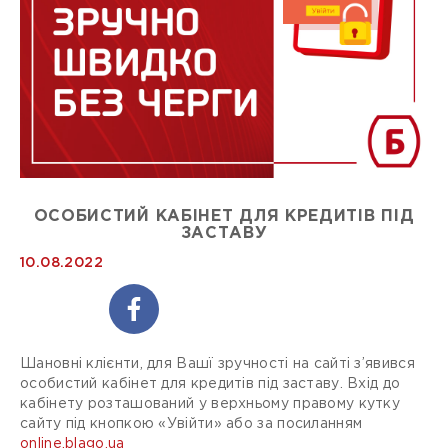
ОСОБИСТИЙ КАБІНЕТ ДЛЯ КРЕДИТІВ ПІД
ЗАСТАВУ
10.08.2022
Шановні клієнти, для Вашї зручності на сайті з’явився
особистий кабінет для кредитів під заставу. Вхід до
кабінету розташований у верхньому правому кутку
сайту під кнопкою «Увійти» або за посиланням
online.blago.ua