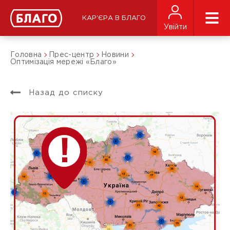
КАР'ЄРА В БЛАГО
Увійти
Головна
Прес-центр
Новини
Оптимізація мережі «Благо»
Назад до списку