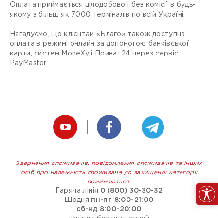
Оплата приймається цілодобово і без комісії в будь-
якому з більш як 7000 терміналів по всій Україні.
Нагадуємо, що клієнтам «Благо» також доступна
оплата в режимі онлайн за допомогою банківської
карти, систем MoneXy і Приват24 через сервіс
PayMaster.
Звернення споживачів, повідомлення споживачів та інших
осіб про належність споживача до захищеної категорії
приймаються:
Гаряча лінія
0 (800) 30-30-32
Щодня
пн-пт 8:00-21:00
сб-нд 8:00-20:00