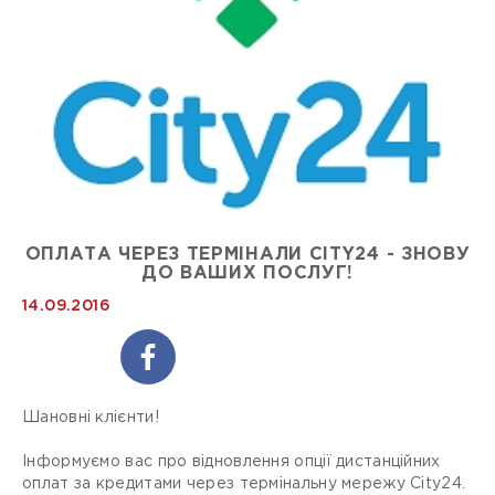
ОПЛАТА ЧЕРЕЗ ТЕРМІНАЛИ CITY24 - ЗНОВУ
ДО ВАШИХ ПОСЛУГ!
14.09.2016
Шановні клієнти!
Інформуємо вас про відновлення опції дистанційних
оплат за кредитами через термінальну мережу City24.