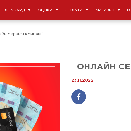
ЛОМБАРД
ОЦІНКА
ОПЛАТА
МАГАЗИН
В
йн сервіси компанії
ОНЛАЙН СЕ
23.11.2022