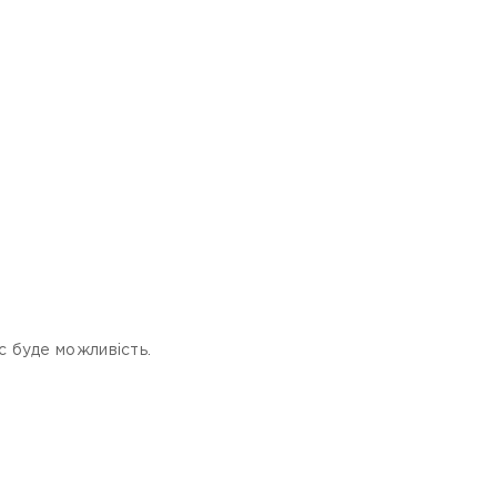
с буде можливість.