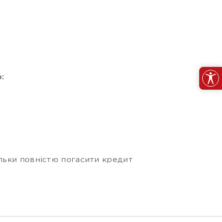
:
льки повністю погасити кредит