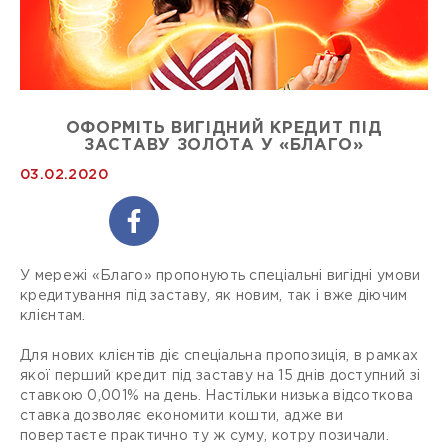
ОФОРМІТЬ ВИГІДНИЙ КРЕДИТ ПІД
ЗАСТАВУ ЗОЛОТА У «БЛАГО»
03.02.2020
У мережі «Благо» пропонують спеціальні вигідні умови
кредитування під заставу, як новим, так і вже діючим
клієнтам.
Для нових клієнтів діє спеціальна пропозиція, в рамках
якої перший кредит під заставу на 15 днів доступний зі
ставкою 0,001% на день. Настільки низька відсоткова
ставка дозволяє економити кошти, адже ви
повертаєте практично ту ж суму, котру позичали.