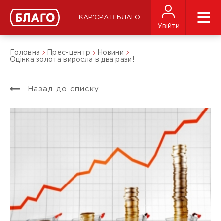
КАР'ЄРА В БЛАГО
Увійти
Головна
Прес-центр
Новини
Оцінка золота виросла в два рази!
Назад до списку