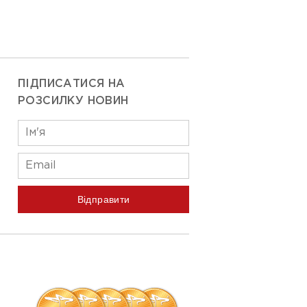
ПІДПИСАТИСЯ НА
РОЗСИЛКУ НОВИН
Відправити