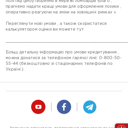
політиці ціноутворення в мережі ломбардів Благо ,
прагнемо надати кращі умови для оформлення позики ,
оперативно реагуючи на зміни на зовнішніх ринках ».
Переглянути нові умови , а також скористатися
калькулятором оцінки ви можете тут.
___________________________________________________
Більш детальну інформацію про умови кредитування ,
можна дізнатися за телефоном гарячої лінії: 0-800-50-
55-44 (безкоштовно зі стаціонарних телефонів по
Україні ) .