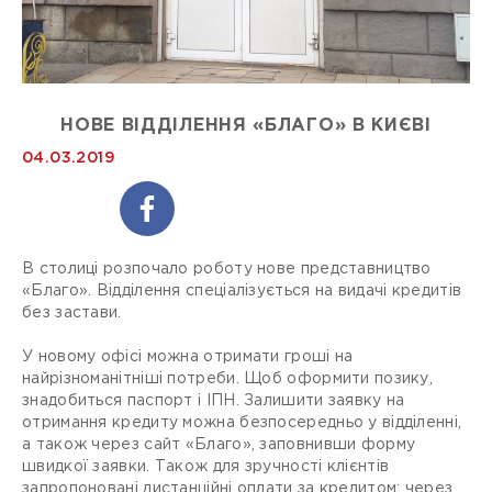
НОВЕ ВІДДІЛЕННЯ «БЛАГО» В КИЄВІ
04.03.2019
В столиці розпочало роботу нове представництво
«Благо». Відділення спеціалізується на видачі кредитів
без застави.
У новому офісі можна отримати гроші на
найрізноманітніші потреби. Щоб оформити позику,
знадобиться паспорт і ІПН. Залишити заявку на
отримання кредиту можна безпосередньо у відділенні,
а також через сайт «Благо», заповнивши форму
швидкої заявки. Також для зручності клієнтів
запропоновані дистанційні оплати за кредитом: через