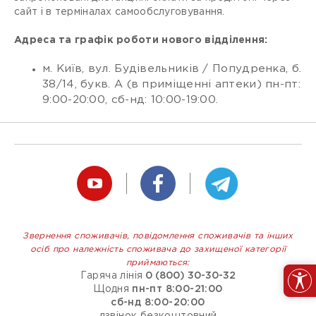
сайт і в терміналах самообслуговування.
Адреса та графік роботи нового відділення:
м. Київ, вул. Будівельників / Попудренка, б.
38/14, букв. А (в приміщенні аптеки) пн-пт:
9:00-20:00, сб-нд: 10:00-19:00.
Звернення споживачів, повідомлення споживачів та інших
осіб про належність споживача до захищеної категорії
приймаються:
Гаряча лінія
0 (800) 30-30-32
Щодня
пн-пт 8:00-21:00
сб-нд 8:00-20:00