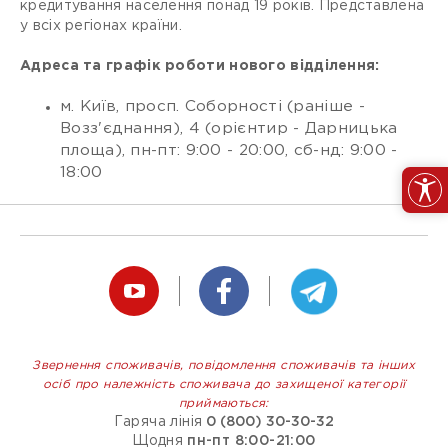
кредитування населення понад 19 років. Представлена
у всіх регіонах країни.
Адреса та графік роботи нового відділення:
м. Київ, просп. Соборності (раніше -
Возз'єднання), 4 (орієнтир - Дарницька
площа), пн-пт: 9:00 - 20:00, сб-нд: 9:00 -
18:00
Звернення споживачів, повідомлення споживачів та інших
осіб про належність споживача до захищеної категорії
приймаються:
Гаряча лінія
0 (800) 30-30-32
Щодня
пн-пт 8:00-21:00