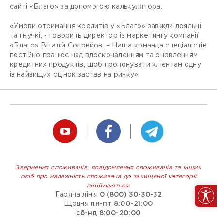
сайті «Благо» за допомогою калькулятора.
«Умови отримання кредитів у «Благо» завжди лояльні
та гнучкі, - говорить директор із маркетингу компанії
«Благо» Віталій Соловйов. – Наша команда спеціалістів
постійно працює над вдосконаленням та оновленням
кредитних продуктів, щоб пропонувати клієнтам одну
із найвищих оцінок застав на ринку».
Звернення споживачів, повідомлення споживачів та інших
осіб про належність споживача до захищеної категорії
приймаються:
Гаряча лінія
0 (800) 30-30-32
Щодня
пн-пт 8:00-21:00
сб-нд 8:00-20:00