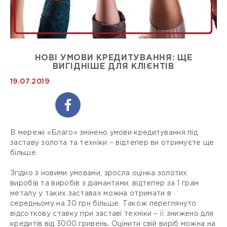
НОВІ УМОВИ КРЕДИТУВАННЯ: ЩЕ
ВИГІДНІШЕ ДЛЯ КЛІЄНТІВ
19.07.2019
В мережі «Благо» змінено умови кредитування під
заставу золота та техніки – відтепер ви отримуєте ще
більше.
Згідно з новими умовами, зросла оцінка золотих
виробів та виробів з діамантами: відтепер за 1 грам
металу у таких заставах можна отримати в
середньому на 30 грн більше. Також переглянуто
відсоткову ставку при заставі техніки – її знижено для
кредитів від 3000 гривень. Оцінити свій виріб можна на