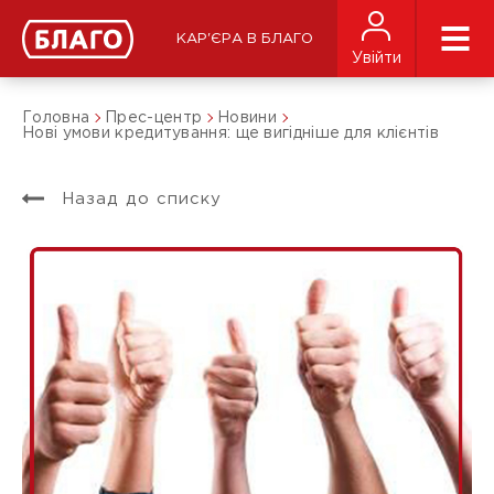
КАР'ЄРА В БЛАГО
Увійти
Головна
Прес-центр
Новини
Нові умови кредитування: ще вигідніше для клієнтів
Назад до списку